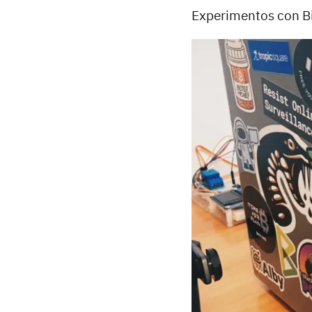
Experimentos con Bit