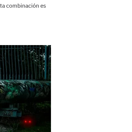
 Esta combinación es