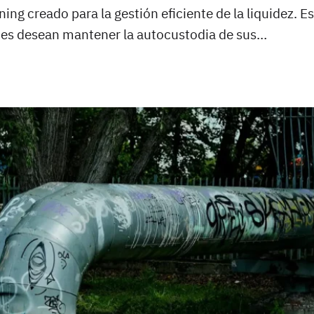
tning creado para la gestión eficiente de la liquidez.
es desean mantener la autocustodia de sus…
IÓN