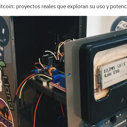
coin: proyectos reales que exploran su uso y potenc