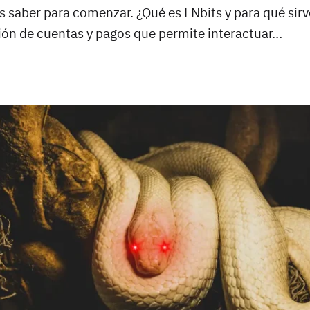
s saber para comenzar. ¿Qué es LNbits y para qué sirv
ión de cuentas y pagos que permite interactuar…
R