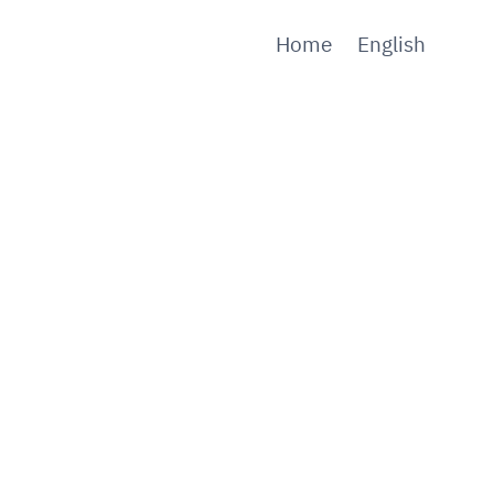
Home
English