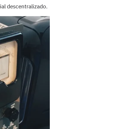
ial descentralizado.