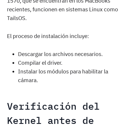
1570, que se encuentran en los MacBooks
recientes, funcionen en sistemas Linux como
TailsOS.
El proceso de instalación incluye:
Descargar los archivos necesarios.
Compilar el driver.
Instalar los módulos para habilitar la
cámara.
Verificación del
Kernel antes de