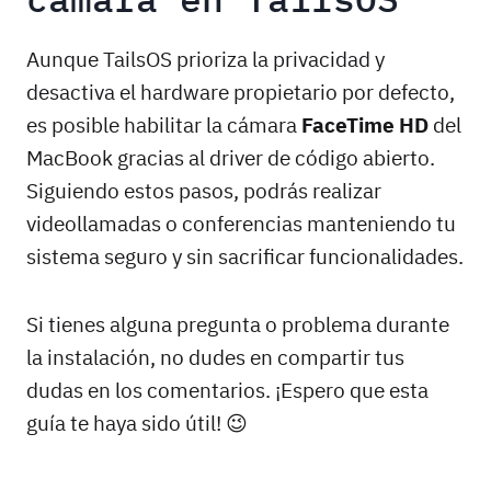
Aunque TailsOS prioriza la privacidad y
desactiva el hardware propietario por defecto,
es posible habilitar la cámara
FaceTime HD
del
MacBook gracias al driver de código abierto.
Siguiendo estos pasos, podrás realizar
videollamadas o conferencias manteniendo tu
sistema seguro y sin sacrificar funcionalidades.
Si tienes alguna pregunta o problema durante
la instalación, no dudes en compartir tus
dudas en los comentarios. ¡Espero que esta
guía te haya sido útil! 😉