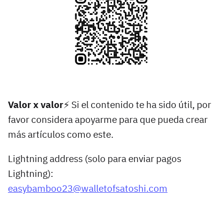
Valor x valor
⚡️ Si el contenido te ha sido útil, por
favor considera apoyarme para que pueda crear
más artículos como este.
Lightning address (solo para enviar pagos
Lightning):
easybamboo23@walletofsatoshi.com