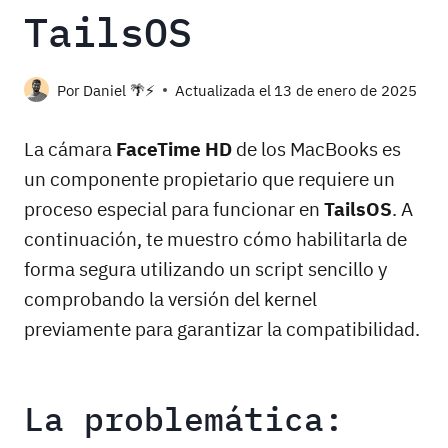
TailsOS
Por
Daniel 🌴⚡️
Actualizada el
13 de enero de 2025
La cámara
FaceTime HD
de los MacBooks es
un componente propietario que requiere un
proceso especial para funcionar en
TailsOS
. A
continuación, te muestro cómo habilitarla de
forma segura utilizando un script sencillo y
comprobando la versión del kernel
previamente para garantizar la compatibilidad.
La problemática: