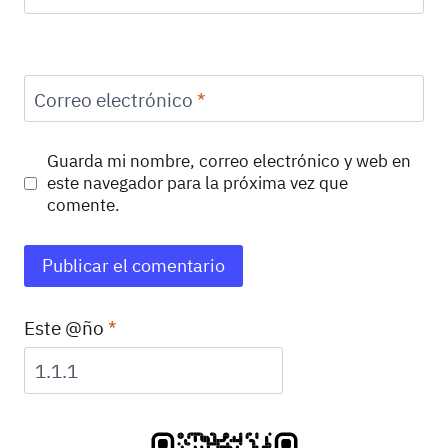
Correo electrónico
*
Guarda mi nombre, correo electrónico y web en
este navegador para la próxima vez que
comente.
Este @ño
*