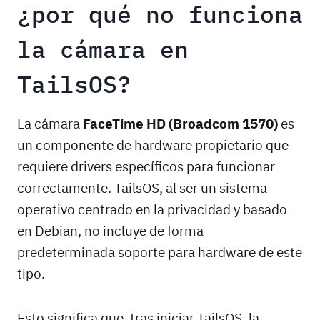
¿por qué no funciona
la cámara en
TailsOS?
La cámara
FaceTime HD (Broadcom 1570)
es
un componente de hardware propietario que
requiere drivers específicos para funcionar
correctamente. TailsOS, al ser un sistema
operativo centrado en la privacidad y basado
en Debian, no incluye de forma
predeterminada soporte para hardware de este
tipo.
Esto significa que, tras iniciar TailsOS, la