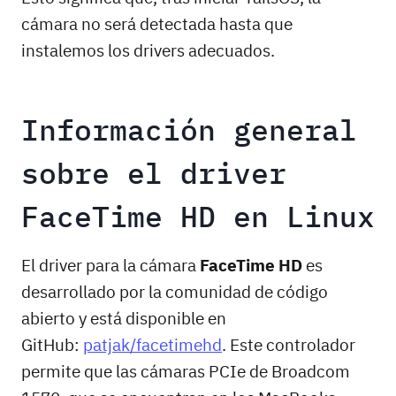
cámara no será detectada hasta que
instalemos los drivers adecuados.
Información general
sobre el driver
FaceTime HD en Linux
El driver para la cámara
FaceTime HD
es
desarrollado por la comunidad de código
abierto y está disponible en
GitHub:
patjak/facetimehd
. Este controlador
permite que las cámaras PCIe de Broadcom