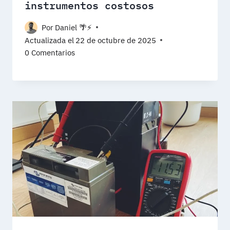
instrumentos costosos
Por
Daniel 🌴⚡️
Actualizada el
22 de octubre de 2025
0 Comentarios