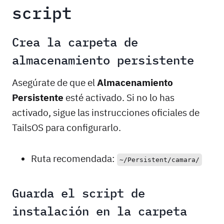
script
Crea la carpeta de
almacenamiento persistente
Asegúrate de que el
Almacenamiento
Persistente
esté activado. Si no lo has
activado, sigue las instrucciones oficiales de
TailsOS para configurarlo.
Ruta recomendada:
~/Persistent/camara/
Guarda el script de
instalación en la carpeta