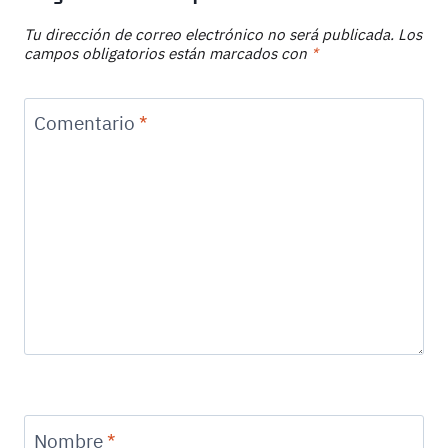
Tu dirección de correo electrónico no será publicada.
Los
campos obligatorios están marcados con
*
Comentario
*
Nombre
*