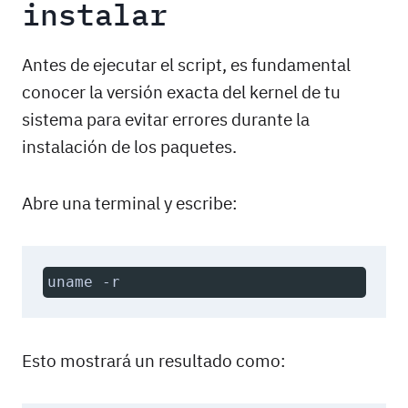
instalar
Antes de ejecutar el script, es fundamental
conocer la versión exacta del kernel de tu
sistema para evitar errores durante la
instalación de los paquetes.
Abre una terminal y escribe:
uname -r
Esto mostrará un resultado como: