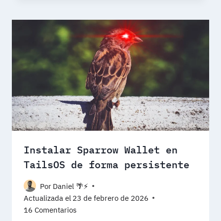
Instalar Sparrow Wallet en
TailsOS de forma persistente
Por
Daniel 🌴⚡️
Actualizada el
23 de febrero de 2026
16 Comentarios