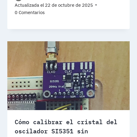
Actualizada el
22 de octubre de 2025
0 Comentarios
Cómo calibrar el cristal del
oscilador SI5351 sin